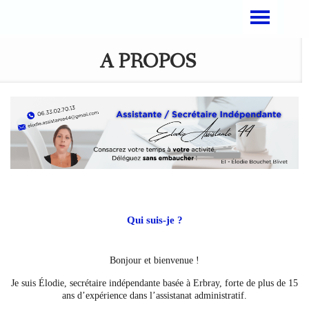
A PROPOS
Qui suis-je ?
Bonjour et bienvenue !
Je suis Élodie, secrétaire indépendante basée à Erbray, forte de plus de 15
ans d’expérience dans l’assistanat administratif.