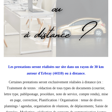
Les prestations
seront réalisées sur site dans un rayon de 30 km
autour d'Erbray (44110) ou à distance.
Certaines prestations seront exclusivement réalisées à distance (ex :
Traitement de textes : rédaction de tous types de documents (courrier,
lettre type, publipostage, procédure, note de service, compte rendu), mise
en page, correction; Planification / Organisation : tenue de divers
plannings / agendas, organisation de réunions, de déplacements; Saisie de