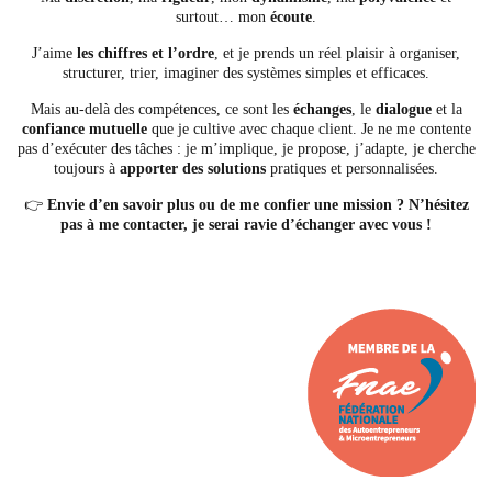
surtout… mon
écoute
.
J’aime
les chiffres et l’ordre
, et je prends un réel plaisir à organiser,
structurer, trier, imaginer des systèmes simples et efficaces.
Mais au-delà des compétences, ce sont les
échanges
, le
dialogue
et la
confiance mutuelle
que je cultive avec chaque client. Je ne me contente
pas d’exécuter des tâches : je m’implique, je propose, j’adapte, je cherche
toujours à
apporter des solutions
pratiques et personnalisées.
👉
Envie d’en savoir plus ou de me confier une mission ? N’hésitez
pas à me contacter, je serai ravie d’échanger avec vous !