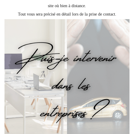
site où bien à distance.
Tout vous sera précisé en détail lors de la prise de contact.