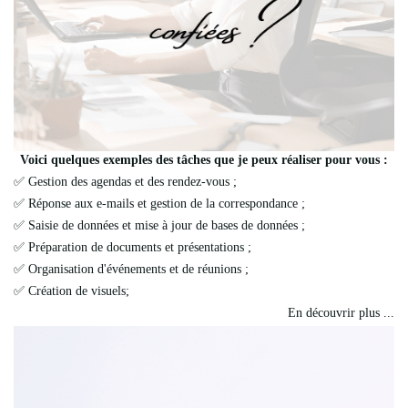
Voici quelques exemples des tâches que je peux réaliser pour vous :
✅ Gestion des agendas et des rendez-vous ;
✅ Réponse aux e-mails et gestion de la correspondance ;
✅ Saisie de données et mise à jour de bases de données ;
✅ Préparation de documents et présentations ;
✅ Organisation d'événements et de réunions ;
✅ Création de visuels;
En découvrir plus ...