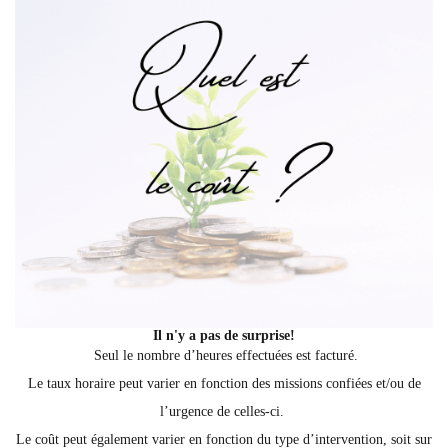
Il n'y a pas de surprise!
Seul le nombre d’heures effectuées est facturé.
Le taux horaire peut varier en fonction des missions confiées et/ou de
l’urgence de celles-ci.
Le coût peut également varier en fonction du type d’intervention, soit sur