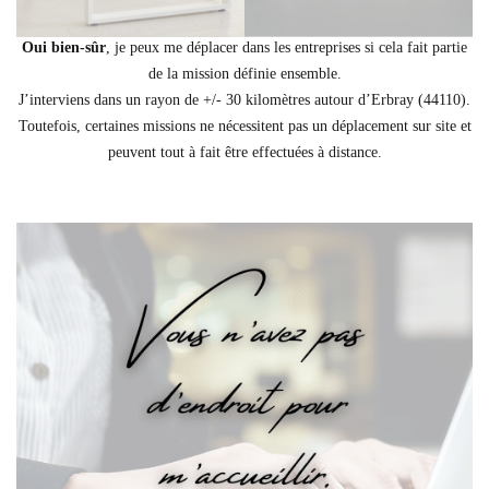
Oui bien-sûr
, je peux me déplacer dans les entreprises si cela fait partie
de la mission définie ensemble.
J’interviens dans un rayon de +/- 30 kilomètres autour d’Erbray (44110).
Toutefois, certaines missions ne nécessitent pas un déplacement sur site et
peuvent tout à fait être effectuées à distance.