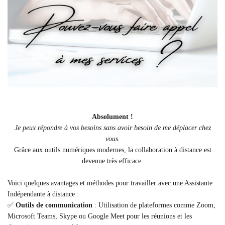
Absolument !
Je peux répondre à vos besoins sans avoir besoin de me déplacer chez
vous.
Grâce aux outils numériques modernes, la collaboration à distance est
devenue très efficace.
Voici quelques avantages et méthodes pour travailler avec une Assistante
Indépendante à distance :
✅
Outils de communication
: Utilisation de plateformes comme Zoom,
Microsoft Teams, Skype ou Google Meet pour les réunions et les