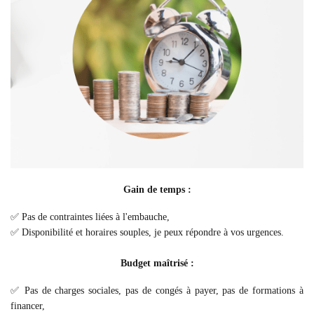
Gain de temps :
✅ Pas de contraintes liées à l'embauche,
✅ Disponibilité et horaires souples, je peux répondre à vos urgences.
Budget maîtrisé :
✅ Pas de charges sociales, pas de congés à payer, pas de formations à
financer,