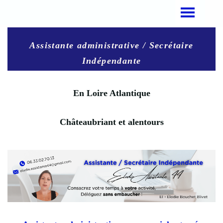
Assistante administrative / Secrétaire
Indépendante
En Loire Atlantique
Châteaubriant et alentours