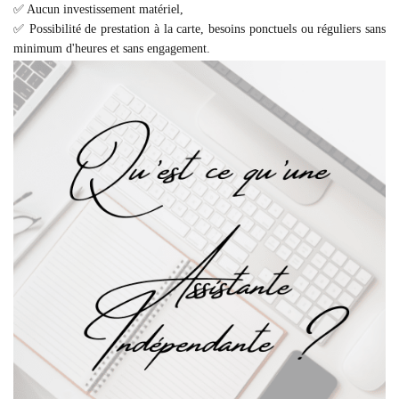
✅ Aucun investissement matériel,
✅ Possibilité de prestation à la carte, besoins ponctuels ou réguliers sans
minimum d'heures et sans engagement.