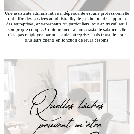
Une assistante administrative indépendante est une professionnelle
qui offre des services administratifs, de gestion ou de support à
des entreprises, entrepreneurs ou particuliers, tout en travaillant à
son propre compte. Contrairement à une assistante salariée, elle
n'est pas employée par une seule entreprise, mais travaille pour
plusieurs clients en fonction de leurs besoins.