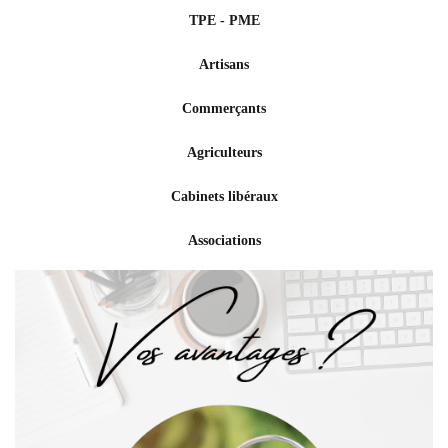
TPE - PME
Artisans
Commerçants
Agriculteurs
Cabinets libéraux
Associations