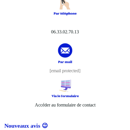
06.33.02.70.13
[email protected]
Accéder au formulaire de contact
Nouveaux avis 😉