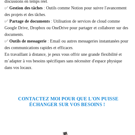
discussions en temps réel.
✅
Gestion des tâches
: Outils comme Notion pour suivre l'avancement
des projets et des tâches.
✅
Partage de documents
: Utilisation de services de cloud comme
Google Drive, Dropbox ou OneDrive pour partager et collaborer sur des
documents.
✅
Outils de messagerie
: Email ou autres messageries instantanées pour
des communications rapides et efficaces.
En travaillant à distance, je peux vous offrir une grande flexibilité et
m’adapter à vos besoins spécifiques sans nécessiter d'espace physique
dans vos locaux.
CONTACTEZ MOI POUR QUE L'ON PUISSE
ÉCHANGER SUR VOS BESOINS !